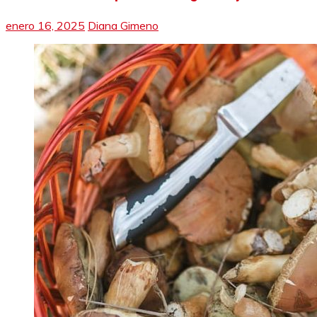
enero 16, 2025
Diana Gimeno