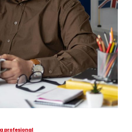
ra profesional