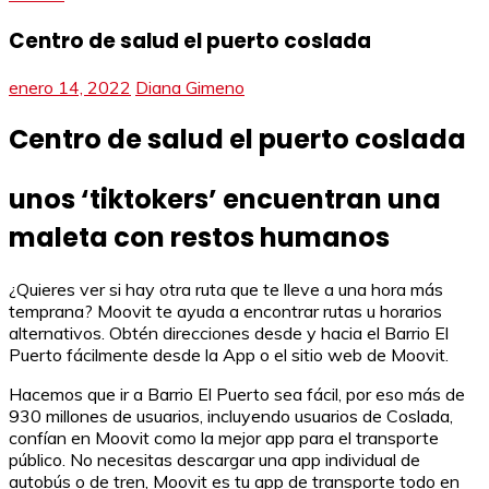
Centro de salud el puerto coslada
enero 14, 2022
Diana Gimeno
Centro de salud el puerto coslada
unos ‘tiktokers’ encuentran una
maleta con restos humanos
¿Quieres ver si hay otra ruta que te lleve a una hora más
temprana? Moovit te ayuda a encontrar rutas u horarios
alternativos. Obtén direcciones desde y hacia el Barrio El
Puerto fácilmente desde la App o el sitio web de Moovit.
Hacemos que ir a Barrio El Puerto sea fácil, por eso más de
930 millones de usuarios, incluyendo usuarios de Coslada,
confían en Moovit como la mejor app para el transporte
público. No necesitas descargar una app individual de
autobús o de tren, Moovit es tu app de transporte todo en