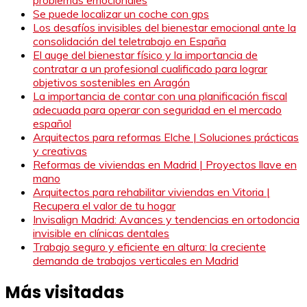
Se puede localizar un coche con gps
Los desafíos invisibles del bienestar emocional ante la
consolidación del teletrabajo en España
El auge del bienestar físico y la importancia de
contratar a un profesional cualificado para lograr
objetivos sostenibles en Aragón
La importancia de contar con una planificación fiscal
adecuada para operar con seguridad en el mercado
español
Arquitectos para reformas Elche | Soluciones prácticas
y creativas
Reformas de viviendas en Madrid | Proyectos llave en
mano
Arquitectos para rehabilitar viviendas en Vitoria |
Recupera el valor de tu hogar
Invisalign Madrid: Avances y tendencias en ortodoncia
invisible en clínicas dentales
Trabajo seguro y eficiente en altura: la creciente
demanda de trabajos verticales en Madrid
Más visitadas