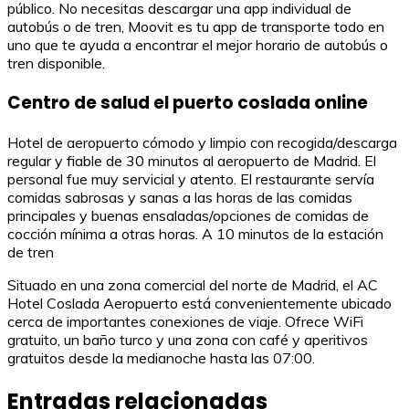
público. No necesitas descargar una app individual de
autobús o de tren, Moovit es tu app de transporte todo en
uno que te ayuda a encontrar el mejor horario de autobús o
tren disponible.
Centro de salud el puerto coslada online
Hotel de aeropuerto cómodo y limpio con recogida/descarga
regular y fiable de 30 minutos al aeropuerto de Madrid. El
personal fue muy servicial y atento. El restaurante servía
comidas sabrosas y sanas a las horas de las comidas
principales y buenas ensaladas/opciones de comidas de
cocción mínima a otras horas. A 10 minutos de la estación
de tren
Situado en una zona comercial del norte de Madrid, el AC
Hotel Coslada Aeropuerto está convenientemente ubicado
cerca de importantes conexiones de viaje. Ofrece WiFi
gratuito, un baño turco y una zona con café y aperitivos
gratuitos desde la medianoche hasta las 07:00.
Entradas relacionadas