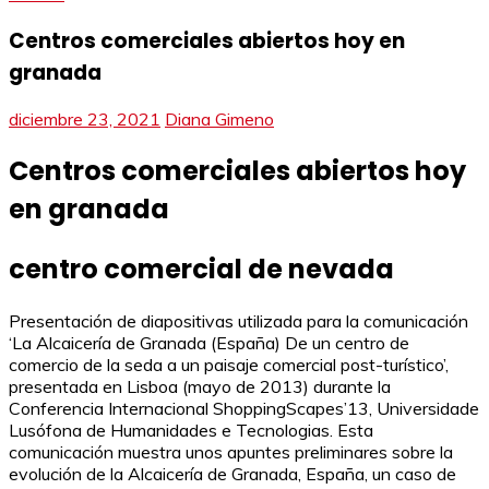
Centros comerciales abiertos hoy en
granada
diciembre 23, 2021
Diana Gimeno
Centros comerciales abiertos hoy
en granada
centro comercial de nevada
Presentación de diapositivas utilizada para la comunicación
‘La Alcaicería de Granada (España) De un centro de
comercio de la seda a un paisaje comercial post-turístico’,
presentada en Lisboa (mayo de 2013) durante la
Conferencia Internacional ShoppingScapes’13, Universidade
Lusófona de Humanidades e Tecnologias. Esta
comunicación muestra unos apuntes preliminares sobre la
evolución de la Alcaicería de Granada, España, un caso de