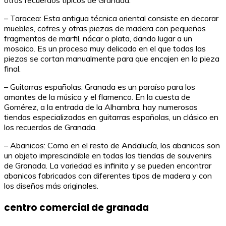
otros recuerdos típicos de Granada.
– Taracea: Esta antigua técnica oriental consiste en decorar
muebles, cofres y otras piezas de madera con pequeños
fragmentos de marfil, nácar o plata, dando lugar a un
mosaico. Es un proceso muy delicado en el que todas las
piezas se cortan manualmente para que encajen en la pieza
final.
– Guitarras españolas: Granada es un paraíso para los
amantes de la música y el flamenco. En la cuesta de
Gomérez, a la entrada de la Alhambra, hay numerosas
tiendas especializadas en guitarras españolas, un clásico en
los recuerdos de Granada.
– Abanicos: Como en el resto de Andalucía, los abanicos son
un objeto imprescindible en todas las tiendas de souvenirs
de Granada. La variedad es infinita y se pueden encontrar
abanicos fabricados con diferentes tipos de madera y con
los diseños más originales.
centro comercial de granada