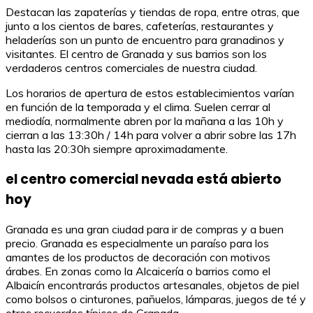
Destacan las zapaterías y tiendas de ropa, entre otras, que
junto a los cientos de bares, cafeterías, restaurantes y
heladerías son un punto de encuentro para granadinos y
visitantes. El centro de Granada y sus barrios son los
verdaderos centros comerciales de nuestra ciudad.
Los horarios de apertura de estos establecimientos varían
en función de la temporada y el clima. Suelen cerrar al
mediodía, normalmente abren por la mañana a las 10h y
cierran a las 13:30h / 14h para volver a abrir sobre las 17h
hasta las 20:30h siempre aproximadamente.
el centro comercial nevada está abierto
hoy
Granada es una gran ciudad para ir de compras y a buen
precio. Granada es especialmente un paraíso para los
amantes de los productos de decoración con motivos
árabes. En zonas como la Alcaicería o barrios como el
Albaicín encontrarás productos artesanales, objetos de piel
como bolsos o cinturones, pañuelos, lámparas, juegos de té y