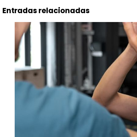
Entradas relacionadas