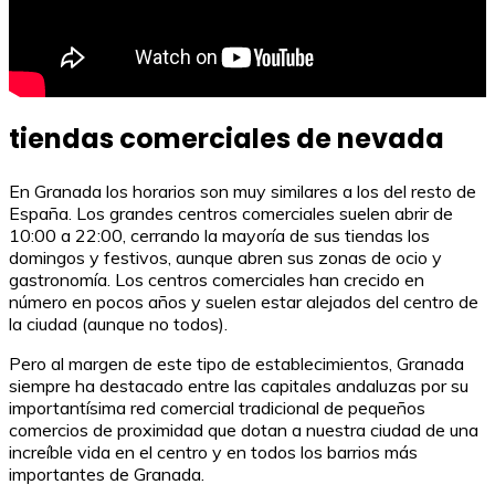
tiendas comerciales de nevada
En Granada los horarios son muy similares a los del resto de
España. Los grandes centros comerciales suelen abrir de
10:00 a 22:00, cerrando la mayoría de sus tiendas los
domingos y festivos, aunque abren sus zonas de ocio y
gastronomía. Los centros comerciales han crecido en
número en pocos años y suelen estar alejados del centro de
la ciudad (aunque no todos).
Pero al margen de este tipo de establecimientos, Granada
siempre ha destacado entre las capitales andaluzas por su
importantísima red comercial tradicional de pequeños
comercios de proximidad que dotan a nuestra ciudad de una
increíble vida en el centro y en todos los barrios más
importantes de Granada.