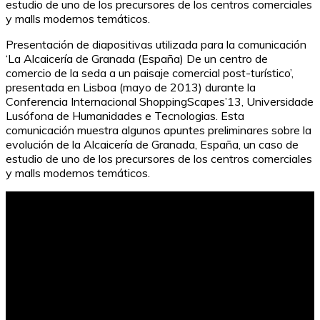
estudio de uno de los precursores de los centros comerciales
y malls modernos temáticos.
Presentación de diapositivas utilizada para la comunicación
‘La Alcaicería de Granada (España) De un centro de
comercio de la seda a un paisaje comercial post-turístico’,
presentada en Lisboa (mayo de 2013) durante la
Conferencia Internacional ShoppingScapes’13, Universidade
Lusófona de Humanidades e Tecnologias. Esta
comunicación muestra algunos apuntes preliminares sobre la
evolución de la Alcaicería de Granada, España, un caso de
estudio de uno de los precursores de los centros comerciales
y malls modernos temáticos.