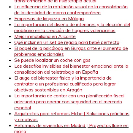
transformación de la fisioterapia actual
La influencia de la rotulación visual en la consolidación
de la identidad de marca contemporánea
Empresas de limpieza en Málaga
La importancia del diseño de interiores y la elección del
mobiliario en la creación de hogares valencianos
Mejor inmobiliaria en Alicante
Qué incluir en un set de regalo para bebé perfecto
El papel de la psicóloga en Burgos ante el aumento de
problemas emocionales
Se puede localizar un coche con gps
Los desafíos invisibles del bienestar emocional ante la
consolidación del teletrabajo en España
El auge del bienestar físico y la importancia de
contratar a un profesional cualificado para lograr
objetivos sostenibles en Aragón
La importancia de contar con una planificación fiscal
adecuada para operar con seguridad en el mercado
español
Arquitectos para reformas Elche | Soluciones prácticas
y creativas
Reformas de viviendas en Madrid | Proyectos llave en
mano