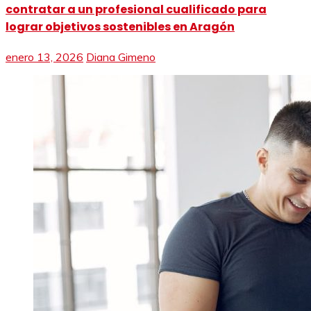
contratar a un profesional cualificado para
lograr objetivos sostenibles en Aragón
enero 13, 2026
Diana Gimeno