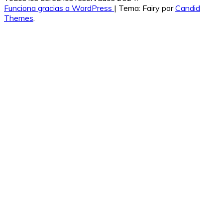
Funciona gracias a WordPress
|
Tema: Fairy por
Candid
Themes
.