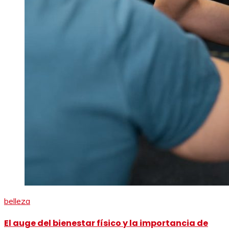
belleza
El auge del bienestar físico y la importancia de