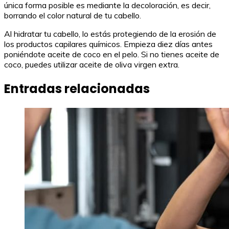
única forma posible es mediante la decoloración, es decir,
borrando el color natural de tu cabello.
Al hidratar tu cabello, lo estás protegiendo de la erosión de
los productos capilares químicos. Empieza diez días antes
poniéndote aceite de coco en el pelo. Si no tienes aceite de
coco, puedes utilizar aceite de oliva virgen extra.
Entradas relacionadas