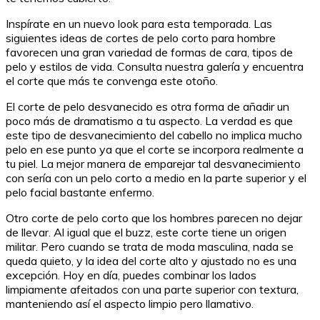
Inspírate en un nuevo look para esta temporada. Las
siguientes ideas de cortes de pelo corto para hombre
favorecen una gran variedad de formas de cara, tipos de
pelo y estilos de vida. Consulta nuestra galería y encuentra
el corte que más te convenga este otoño.
El corte de pelo desvanecido es otra forma de añadir un
poco más de dramatismo a tu aspecto. La verdad es que
este tipo de desvanecimiento del cabello no implica mucho
pelo en ese punto ya que el corte se incorpora realmente a
tu piel. La mejor manera de emparejar tal desvanecimiento
con sería con un pelo corto a medio en la parte superior y el
pelo facial bastante enfermo.
Otro corte de pelo corto que los hombres parecen no dejar
de llevar. Al igual que el buzz, este corte tiene un origen
militar. Pero cuando se trata de moda masculina, nada se
queda quieto, y la idea del corte alto y ajustado no es una
excepción. Hoy en día, puedes combinar los lados
limpiamente afeitados con una parte superior con textura,
manteniendo así el aspecto limpio pero llamativo.