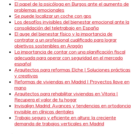
El papel de la psicóloga en Burgos ante el aumento de
problemas emocionales
Se puede localizar un coche con gps
Los desafíos invisibles del bienestar emocional ante la
consolidación del teletrabajo en España
El auge del bienestar físico y la importancia de
contratar a un profesional cualificado para lograr
objetivos sostenibles en Aragón
La importancia de contar con una planificación fiscal
adecuada para operar con seguridad en el mercado
español
Arquitectos para reformas Elche | Soluciones prácticas
y creativas
Reformas de viviendas en Madrid | Proyectos llave en
mano
Arquitectos para rehabilitar viviendas en Vitoria |
Recupera el valor de tu hogar
Invisalign Madrid: Avances y tendencias en ortodoncia
invisible en clínicas dentales
Trabajo seguro y eficiente en altura: la creciente
demanda de trabajos verticales en Madrid