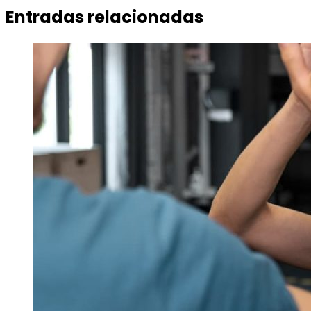
Entradas relacionadas