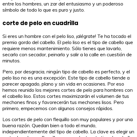
entre los hombres, un zar del entusiasmo y un poderoso
símbolo de todo lo que es puro y justo.
corte de pelo en cuadrilla
Si eres un hombre con el pelo liso, ¡alégrate! Te ha tocado el
premio gordo del cabello. El pelo liso es el tipo de cabello que
requiere menos mantenimiento. Sólo tienes que lavarlo,
secarlo con secador, peinarlo y salir a la calle en cuestión de
minutos.
Pero, por desgracia, ningún tipo de cabello es perfecto, y el
pelo liso no es una excepción. Este tipo de cabello tiende a
parecer apagado, plano y sin vida en ocasiones. Por eso
hemos reunido los mejores cortes de pelo para hombres con
el cabello liso. Estos cortes maximizarán el volumen de tus
mechones finos y favorecerán tus mechones lisos. Pero
primero, empecemos con algunos consejos rápidos.
Los cortes de pelo con flequillo son muy populares y por una
buena razón. Quedan bien a todo el mundo,
independientemente del tipo de cabello. La clave es elegir un