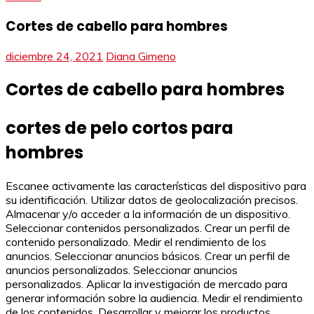
Cortes de cabello para hombres
diciembre 24, 2021
Diana Gimeno
Cortes de cabello para hombres
cortes de pelo cortos para
hombres
Escanee activamente las características del dispositivo para
su identificación. Utilizar datos de geolocalización precisos.
Almacenar y/o acceder a la información de un dispositivo.
Seleccionar contenidos personalizados. Crear un perfil de
contenido personalizado. Medir el rendimiento de los
anuncios. Seleccionar anuncios básicos. Crear un perfil de
anuncios personalizados. Seleccionar anuncios
personalizados. Aplicar la investigación de mercado para
generar información sobre la audiencia. Medir el rendimiento
de los contenidos. Desarrollar y mejorar los productos.