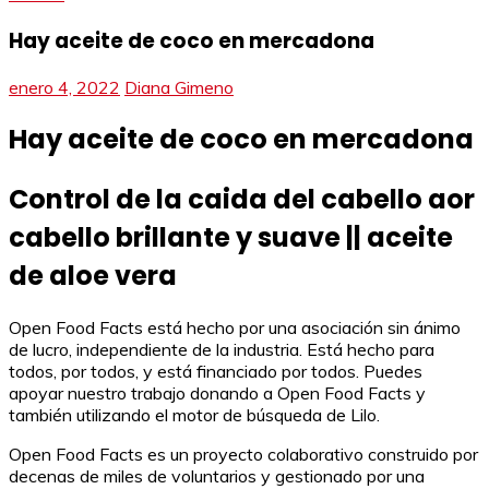
Hay aceite de coco en mercadona
enero 4, 2022
Diana Gimeno
Hay aceite de coco en mercadona
Control de la caida del cabello aor
cabello brillante y suave || aceite
de aloe vera
Open Food Facts está hecho por una asociación sin ánimo
de lucro, independiente de la industria. Está hecho para
todos, por todos, y está financiado por todos. Puedes
apoyar nuestro trabajo donando a Open Food Facts y
también utilizando el motor de búsqueda de Lilo.
Open Food Facts es un proyecto colaborativo construido por
decenas de miles de voluntarios y gestionado por una