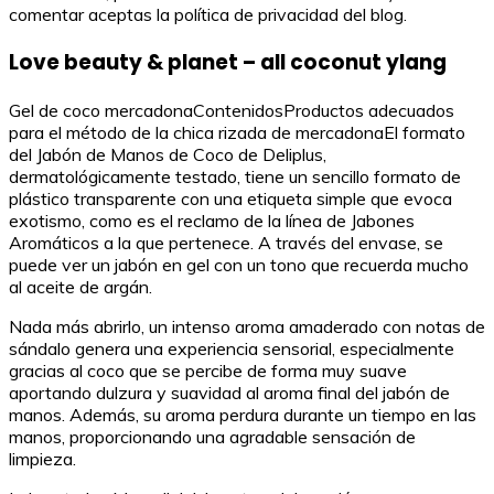
comentar aceptas la política de privacidad del blog.
Love beauty & planet – all coconut ylang
Gel de coco mercadonaContenidosProductos adecuados
para el método de la chica rizada de mercadonaEl formato
del Jabón de Manos de Coco de Deliplus,
dermatológicamente testado, tiene un sencillo formato de
plástico transparente con una etiqueta simple que evoca
exotismo, como es el reclamo de la línea de Jabones
Aromáticos a la que pertenece. A través del envase, se
puede ver un jabón en gel con un tono que recuerda mucho
al aceite de argán.
Nada más abrirlo, un intenso aroma amaderado con notas de
sándalo genera una experiencia sensorial, especialmente
gracias al coco que se percibe de forma muy suave
aportando dulzura y suavidad al aroma final del jabón de
manos. Además, su aroma perdura durante un tiempo en las
manos, proporcionando una agradable sensación de
limpieza.