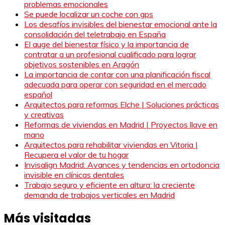
problemas emocionales
Se puede localizar un coche con gps
Los desafíos invisibles del bienestar emocional ante la
consolidación del teletrabajo en España
El auge del bienestar físico y la importancia de
contratar a un profesional cualificado para lograr
objetivos sostenibles en Aragón
La importancia de contar con una planificación fiscal
adecuada para operar con seguridad en el mercado
español
Arquitectos para reformas Elche | Soluciones prácticas
y creativas
Reformas de viviendas en Madrid | Proyectos llave en
mano
Arquitectos para rehabilitar viviendas en Vitoria |
Recupera el valor de tu hogar
Invisalign Madrid: Avances y tendencias en ortodoncia
invisible en clínicas dentales
Trabajo seguro y eficiente en altura: la creciente
demanda de trabajos verticales en Madrid
Más visitadas