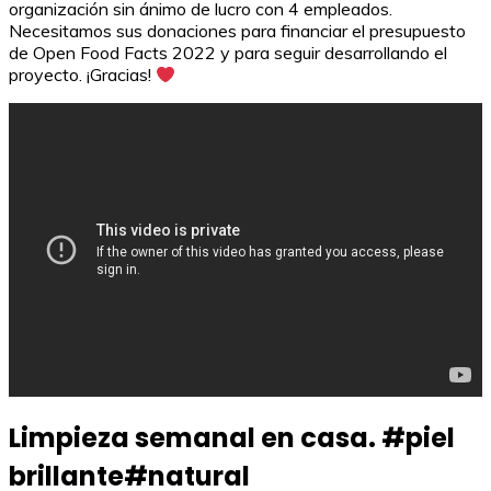
organización sin ánimo de lucro con 4 empleados.
Necesitamos sus donaciones para financiar el presupuesto
de Open Food Facts 2022 y para seguir desarrollando el
proyecto. ¡Gracias!
Limpieza semanal en casa. #piel
brillante#natural