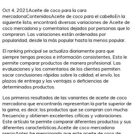
Oct 4, 2021Aceite de coco para la cara
mercadonaContenidosAceite de coco para el cabelloEn la
siguiente lista, encontrará diversas variaciones de Aceite de
coco mercadona y comentarios dejados por personas que lo
compraron. Las variaciones están ordenadas por
popularidad, desde la más popular hasta la menos popular.
El ranking principal se actualiza diariamente para que
siempre tengas precios e información consistentes. Esto le
permite comparar productos de manera profesional. Las
evaluaciones y los comentarios de los clientes permiten
sacar conclusiones rápidas sobre la calidad, el envío, los
plazos de entrega y las ventajas o deficiencias de
determinados productos.
Los primeros resultados de las variantes de aceite de coco
mercadona que encontrarás representan la parte superior de
la gama, es decir, los productos que se compran con mucha
frecuencia y obtienen excelentes críticas y valoraciones.
Este artículo te permite comparar diferentes productos y sus
diferentes características.Aceite de coco mercadona
precioAntes he mencionado que este aceite de coco de