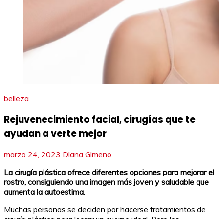
belleza
Rejuvenecimiento facial, cirugías que te
ayudan a verte mejor
marzo 24, 2023
Diana Gimeno
La cirugía plástica ofrece diferentes opciones para mejorar el
rostro, consiguiendo una imagen más joven y saludable que
aumenta la autoestima.
Muchas personas se deciden por hacerse tratamientos de