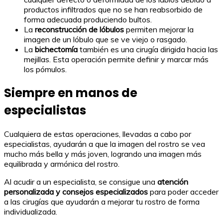
productos infiltrados que no se han reabsorbido de
forma adecuada produciendo bultos.
La
reconstrucción de lóbulos
permiten mejorar la
imagen de un lóbulo que se ve viejo o rasgado.
La
bichectomía
también es una cirugía dirigida hacia las
mejillas. Esta operación permite definir y marcar más
los pómulos.
Siempre en manos de
especialistas
Cualquiera de estas operaciones, llevadas a cabo por
especialistas, ayudarán a que la imagen del rostro se vea
mucho más bella y más joven, logrando una imagen más
equilibrada y armónica del rostro.
Al acudir a un especialista, se consigue una
atención
personalizada y consejos especializados
para poder acceder
a las cirugías que ayudarán a mejorar tu rostro de forma
individualizada.