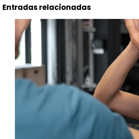
Entradas relacionadas