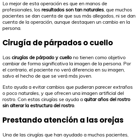
Lo mejor de esta operación es que en manos de
profesionales, los
resultados son tan naturales
, que muchos
pacientes se dan cuenta de que sus más allegados, ni se dan
cuenta de la operación, aunque destaquen un cambio en la
persona.
Cirugía de párpados o cuello
Las
cirugías de párpado y cuello
no tienen como objetivo
cambiar de forma significativa la imagen de la persona. Por
el contrario, el paciente no verá diferencia en su imagen,
salvo el hecho de que se verá más joven.
Esto ayuda a evitar cambios que pudieran parecer extraños
o poco naturales, y que ofrecen una imagen artificial del
rostro. Con estas cirugías se ayuda a
quitar años del rostro
sin alterar la estructura del rostro
.
Prestando atención a las orejas
Una de las cirugías que han ayudado a muchos pacientes,