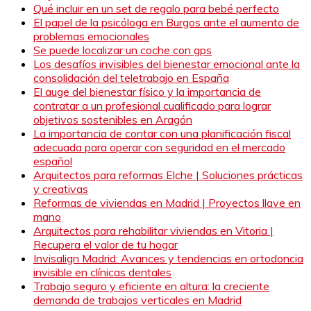
Qué incluir en un set de regalo para bebé perfecto
El papel de la psicóloga en Burgos ante el aumento de
problemas emocionales
Se puede localizar un coche con gps
Los desafíos invisibles del bienestar emocional ante la
consolidación del teletrabajo en España
El auge del bienestar físico y la importancia de
contratar a un profesional cualificado para lograr
objetivos sostenibles en Aragón
La importancia de contar con una planificación fiscal
adecuada para operar con seguridad en el mercado
español
Arquitectos para reformas Elche | Soluciones prácticas
y creativas
Reformas de viviendas en Madrid | Proyectos llave en
mano
Arquitectos para rehabilitar viviendas en Vitoria |
Recupera el valor de tu hogar
Invisalign Madrid: Avances y tendencias en ortodoncia
invisible en clínicas dentales
Trabajo seguro y eficiente en altura: la creciente
demanda de trabajos verticales en Madrid