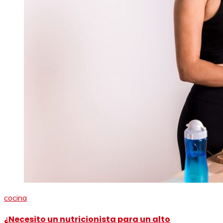
cocina
¿Necesito un nutricionista para un alto