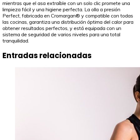
mientras que el asa extraíble con un solo clic promete una
limpieza fácil y una higiene perfecta. La olla a presión
Perfect, fabricada en Cromargan® y compatible con todas
las cocinas, garantiza una distribución óptima del calor para
obtener resultados perfectos, y está equipada con un
sistema de seguridad de varios niveles para una total
tranquilidad.
Entradas relacionadas