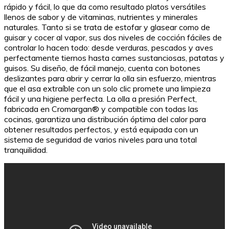
rápido y fácil, lo que da como resultado platos versátiles
llenos de sabor y de vitaminas, nutrientes y minerales
naturales. Tanto si se trata de estofar y glasear como de
guisar y cocer al vapor, sus dos niveles de cocción fáciles de
controlar lo hacen todo: desde verduras, pescados y aves
perfectamente tiernos hasta carnes sustanciosas, patatas y
guisos. Su diseño, de fácil manejo, cuenta con botones
deslizantes para abrir y cerrar la olla sin esfuerzo, mientras
que el asa extraíble con un solo clic promete una limpieza
fácil y una higiene perfecta. La olla a presión Perfect,
fabricada en Cromargan® y compatible con todas las
cocinas, garantiza una distribución óptima del calor para
obtener resultados perfectos, y está equipada con un
sistema de seguridad de varios niveles para una total
tranquilidad.