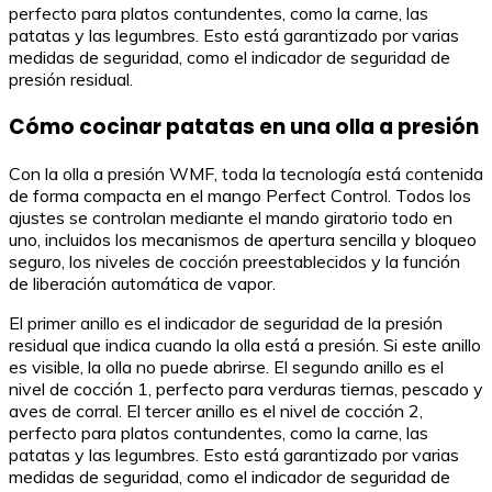
perfecto para platos contundentes, como la carne, las
patatas y las legumbres. Esto está garantizado por varias
medidas de seguridad, como el indicador de seguridad de
presión residual.
Cómo cocinar patatas en una olla a presión
Con la olla a presión WMF, toda la tecnología está contenida
de forma compacta en el mango Perfect Control. Todos los
ajustes se controlan mediante el mando giratorio todo en
uno, incluidos los mecanismos de apertura sencilla y bloqueo
seguro, los niveles de cocción preestablecidos y la función
de liberación automática de vapor.
El primer anillo es el indicador de seguridad de la presión
residual que indica cuando la olla está a presión. Si este anillo
es visible, la olla no puede abrirse. El segundo anillo es el
nivel de cocción 1, perfecto para verduras tiernas, pescado y
aves de corral. El tercer anillo es el nivel de cocción 2,
perfecto para platos contundentes, como la carne, las
patatas y las legumbres. Esto está garantizado por varias
medidas de seguridad, como el indicador de seguridad de