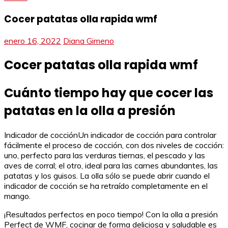
Cocer patatas olla rapida wmf
enero 16, 2022
Diana Gimeno
Cocer patatas olla rapida wmf
Cuánto tiempo hay que cocer las
patatas en la olla a presión
Indicador de cocciónUn indicador de cocción para controlar
fácilmente el proceso de cocción, con dos niveles de cocción:
uno, perfecto para las verduras tiernas, el pescado y las
aves de corral; el otro, ideal para las carnes abundantes, las
patatas y los guisos. La olla sólo se puede abrir cuando el
indicador de cocción se ha retraído completamente en el
mango.
¡Resultados perfectos en poco tiempo! Con la olla a presión
Perfect de WMF, cocinar de forma deliciosa y saludable es