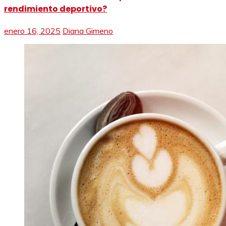
rendimiento deportivo?
enero 16, 2025
Diana Gimeno