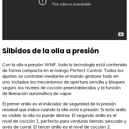
Silbidos de la olla a presión
Con la olla a presión WMF, toda la tecnología está contenida
de forma compacta en el mango Perfect Control. Todos los
ajustes se controlan mediante el mando giratorio todo en
uno, incluidos los mecanismos de apertura sencilla y bloqueo
seguro, los niveles de cocción preestablecidos y la función
de liberación automática de vapor.
El primer anillo es el indicador de seguridad de la presión
residual que indica cuando la olla está a presión. Si este anillo
es visible, la olla no puede abrirse. El segundo anillo es el
nivel de cocción 1, perfecto para verduras tiernas, pescado y
aves de corral. El tercer anillo es el nivel de cocción 2,