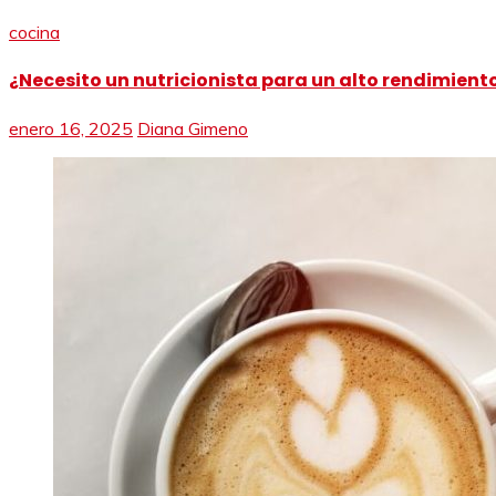
cocina
¿Necesito un nutricionista para un alto rendimient
enero 16, 2025
Diana Gimeno