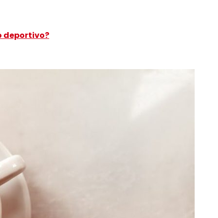
o deportivo?