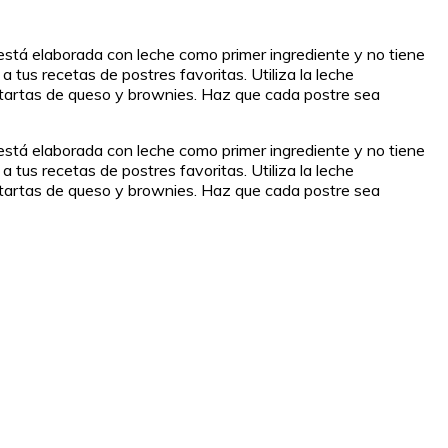
stá elaborada con leche como primer ingrediente y no tiene
 tus recetas de postres favoritas. Utiliza la leche
s, tartas de queso y brownies. Haz que cada postre sea
stá elaborada con leche como primer ingrediente y no tiene
 tus recetas de postres favoritas. Utiliza la leche
s, tartas de queso y brownies. Haz que cada postre sea