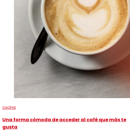
cocina
Una forma cómoda de acceder al café que más te
gusta