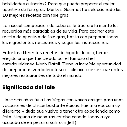
habilidades culinarias? Para que pueda preparar el mejor
aperitivo de foie gras, Marky’s Gourmet ha seleccionado las
10 mejores recetas con foie gras.
La inusual composición de sabores le traerá a la mente los
recuerdos más agradables de su vida. Para cocinar esta
receta de aperitivo de foie gras, basta con preparar todos
los ingredientes necesarios y seguir las instrucciones.
Entre las diferentes recetas de hígado de oca, hemos
elegido una que fue creada por el famoso chef
estadounidense Mario Batali. Tiene la increíble oportunidad
de preparar un verdadero tesoro culinario que se sirve en los
mejores restaurantes de todo el mundo.
Significado del foie
Hace seis años fui a Las Vegas con varias amigas para unas
vacaciones de chicas bastante épicas. Fue una época muy
diferente y dudo que vuelva a tener otra experiencia como
ésta. Ninguna de nosotras estaba casada todavía (yo
acababa de empezar a salir con Jeff).