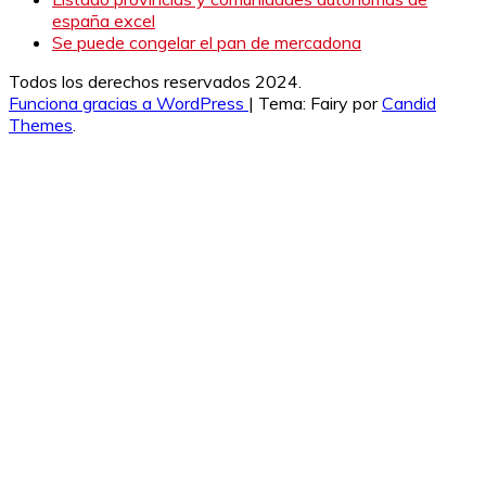
españa excel
Se puede congelar el pan de mercadona
Todos los derechos reservados 2024.
Funciona gracias a WordPress
|
Tema: Fairy por
Candid
Themes
.