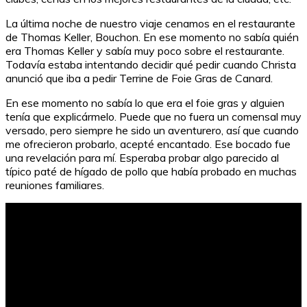
La última noche de nuestro viaje cenamos en el restaurante
de Thomas Keller, Bouchon. En ese momento no sabía quién
era Thomas Keller y sabía muy poco sobre el restaurante.
Todavía estaba intentando decidir qué pedir cuando Christa
anunció que iba a pedir Terrine de Foie Gras de Canard.
En ese momento no sabía lo que era el foie gras y alguien
tenía que explicármelo. Puede que no fuera un comensal muy
versado, pero siempre he sido un aventurero, así que cuando
me ofrecieron probarlo, acepté encantado. Ese bocado fue
una revelación para mí. Esperaba probar algo parecido al
típico paté de hígado de pollo que había probado en muchas
reuniones familiares.