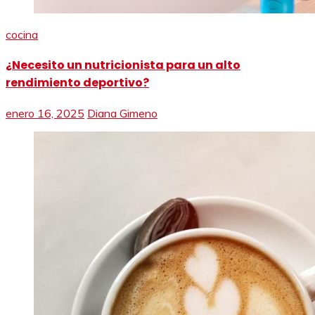
cocina
¿Necesito un nutricionista para un alto
rendimiento deportivo?
enero 16, 2025
Diana Gimeno