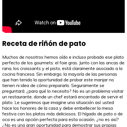
Receta de riñón de pato
Muchos de nosotros hemos oído e incluso probado ese plato
perfecto de los gourmets: el foie gras. Junto con las ancas de
rana, los croissants y el pisto, está claramente asociado a la
cocina francesa. Sin embargo, la mayoría de las personas
que han tenido la oportunidad de probar este manjar no
tienen ni idea de cómo prepararlo. Seguramente se
preguntará: ¿para qué lo necesito? No es un problema visitar
un restaurante, donde un chef estará encantado de servir el
plato. Le sugerimos que imagine una situación así: usted
hace los honores de la casa y debe embellecer la mesa
festiva con los platos más deliciosos. El hígado de pato o de
oca es una opción perfecta para esta ocasión, ¿no es así?
¿No es una gran oportunidad para demostrar sus propias