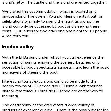
island’s jetty. The castle and the island are rented together.
We visited this accommodation, which is located on a
private island. The owner, Yolanda Merino, rents it out for
celebrations or simply to spend the night as a king. The
island can only be accessed by boat and sleeping there
costs 1300 euros for two days and one night for 10 people.
A real fairy tale.
Iruelas valley
With the El Burguillo under full sail you can experience the
sensation of sailing, enjoying the scenery, beaches only
accessible by boat, spectacular sunsets… and learn the basic
maneuvers of steering the boat.
Interesting tourist excursions can also be made to the
nearby towns of El Barraco and El Tiemblo with their rich
history (the famous Toros de Guisando are on the way to
the area).
The gastronomy of the area offers a wide variety of
products of excellent quality. There is the possibility for the