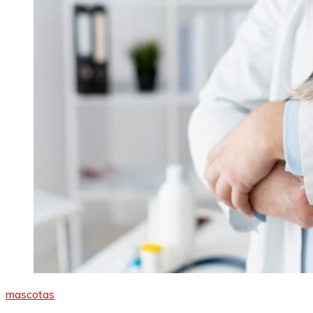
mascotas