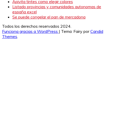
Apivita tintes como elegir colores
Listado provincias y comunidades autonomas de
españa excel
Se puede congelar el pan de mercadona
Todos los derechos reservados 2024.
Funciona gracias a WordPress
|
Tema: Fairy por
Candid
Themes
.