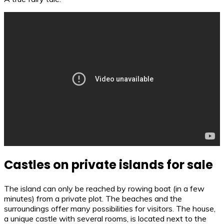
Castles on private islands for sale
The island can only be reached by rowing boat (in a few
minutes) from a private plot. The beaches and the
surroundings offer many possibilities for visitors. The house,
a unique castle with several rooms, is located next to the