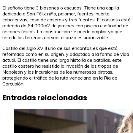
El señorío tiene 3 blasones o escudos. Tiene una capilla
dedicada a San Félix niño, palomar, fuentes, huerto,
caballerizas, casa de caseros y tres fuentes. El conjunto está
rodeado de 64.000m2 de jardines con piscina e infinidad de
rincones únicos. La construcción se puede ampliar ya que
uno de los terrenos anexos al pazo es urbanizable.
Castillo del siglo XVIII uno de sus encantos es que está
reformado como en su origen, y adaptado a la forma de vida
actual. El castillo tiene una larga historia de batallas, este
castillo costero ha resistido la invasión de las tropas de
Napoleón y las incursiones de los numerosos piratas,
protegiendo el tráfico de la ruta veneciana en la Ría de
Corcubión.
Entradas relacionadas