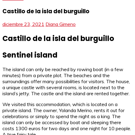
Castillo de la isla del burguillo
diciembre 23, 2021
Diana Gimeno
Castillo de la isla del burguillo
Sentinel island
The island can only be reached by rowing boat (in a few
minutes) from a private plot. The beaches and the
surroundings offer many possibilities for visitors. The house,
a unique castle with several rooms, is located next to the
island’s jetty. The castle and the island are rented together.
We visited this accommodation, which is located on a
private island. The owner, Yolanda Merino, rents it out for
celebrations or simply to spend the night as a king. The
island can only be accessed by boat and sleeping there
costs 1300 euros for two days and one night for 10 people.
A true fairy tale.