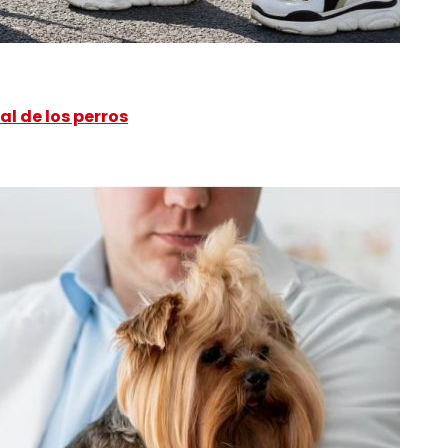
l de los perros