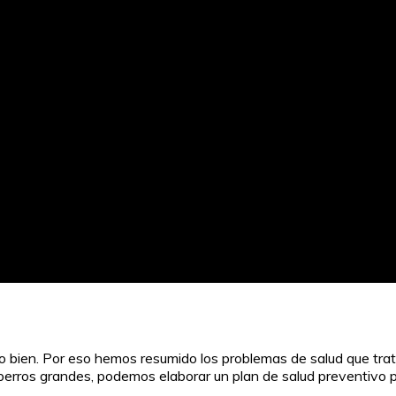
lo bien. Por eso hemos resumido los problemas de salud que trat
erros grandes, podemos elaborar un plan de salud preventivo para