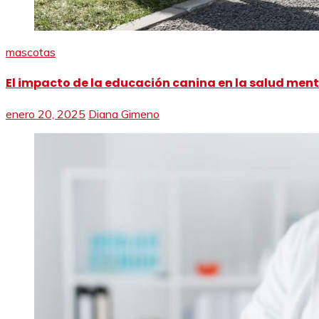
mascotas
El impacto de la educación canina en la salud menta
enero 20, 2025
Diana Gimeno