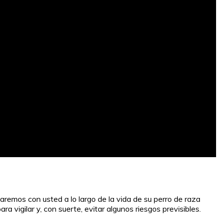
aremos con usted a lo largo de la vida de su perro de raza
 vigilar y, con suerte, evitar algunos riesgos previsibles.