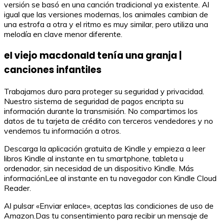
versión se basó en una canción tradicional ya existente. Al
igual que las versiones modernas, los animales cambian de
una estrofa a otra y el ritmo es muy similar, pero utiliza una
melodía en clave menor diferente.
el viejo macdonald tenía una granja |
canciones infantiles
Trabajamos duro para proteger su seguridad y privacidad.
Nuestro sistema de seguridad de pagos encripta su
información durante la transmisión. No compartimos los
datos de tu tarjeta de crédito con terceros vendedores y no
vendemos tu información a otros.
Descarga la aplicación gratuita de Kindle y empieza a leer
libros Kindle al instante en tu smartphone, tableta u
ordenador, sin necesidad de un dispositivo Kindle. Más
informaciónLee al instante en tu navegador con Kindle Cloud
Reader.
Al pulsar «Enviar enlace», aceptas las condiciones de uso de
Amazon.Das tu consentimiento para recibir un mensaje de