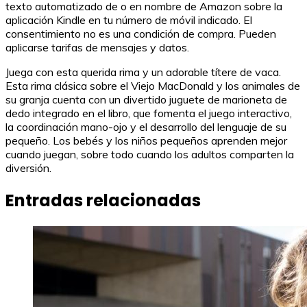
texto automatizado de o en nombre de Amazon sobre la
aplicación Kindle en tu número de móvil indicado. El
consentimiento no es una condición de compra. Pueden
aplicarse tarifas de mensajes y datos.
Juega con esta querida rima y un adorable títere de vaca.
Esta rima clásica sobre el Viejo MacDonald y los animales de
su granja cuenta con un divertido juguete de marioneta de
dedo integrado en el libro, que fomenta el juego interactivo,
la coordinación mano-ojo y el desarrollo del lenguaje de su
pequeño. Los bebés y los niños pequeños aprenden mejor
cuando juegan, sobre todo cuando los adultos comparten la
diversión.
Entradas relacionadas