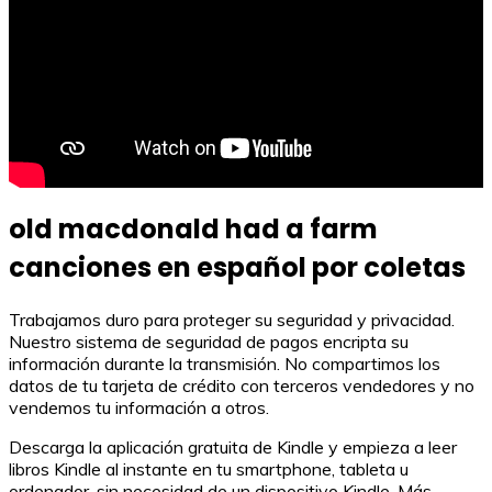
old macdonald had a farm
canciones en español por coletas
Trabajamos duro para proteger su seguridad y privacidad.
Nuestro sistema de seguridad de pagos encripta su
información durante la transmisión. No compartimos los
datos de tu tarjeta de crédito con terceros vendedores y no
vendemos tu información a otros.
Descarga la aplicación gratuita de Kindle y empieza a leer
libros Kindle al instante en tu smartphone, tableta u
ordenador, sin necesidad de un dispositivo Kindle. Más