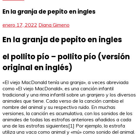
En la granja de pepito en ingles
enero 17, 2022
Diana Gimeno
En la granja de pepito en ingles
el pollito pío – pollito pío (versión
original en inglés)
«El viejo MacDonald tenía una granja», a veces abreviada
como «El viejo MacDonald», es una canción infantil
tradicional y una rima infantil sobre un granjero y los diversos
animales que tiene. Cada verso de la canción cambia el
nombre del animal y su respectivo ruido. En muchas
versiones, la canción es acumulativa, con los sonidos de los
animales de todas las estrofas anteriores añadidos a cada
una de las estrofas siguientes[1] Por ejemplo, la estrofa
utiliza una vaca como animal y «mú» como sonido del animal.