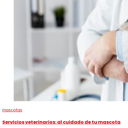
mascotas
Servicios veterinarios: al cuidado de tu mascota