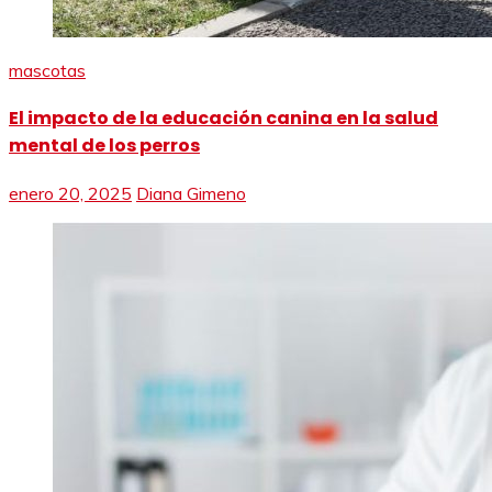
mascotas
El impacto de la educación canina en la salud
mental de los perros
enero 20, 2025
Diana Gimeno