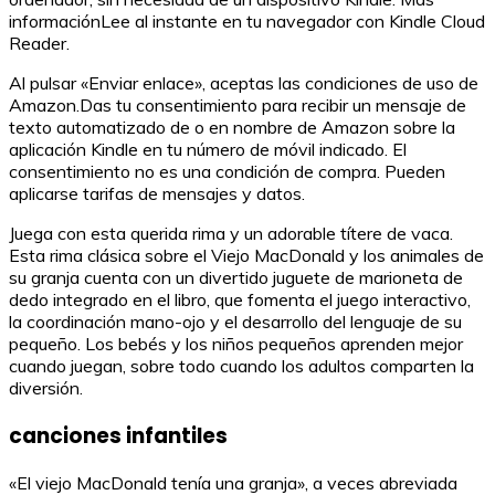
informaciónLee al instante en tu navegador con Kindle Cloud
Reader.
Al pulsar «Enviar enlace», aceptas las condiciones de uso de
Amazon.Das tu consentimiento para recibir un mensaje de
texto automatizado de o en nombre de Amazon sobre la
aplicación Kindle en tu número de móvil indicado. El
consentimiento no es una condición de compra. Pueden
aplicarse tarifas de mensajes y datos.
Juega con esta querida rima y un adorable títere de vaca.
Esta rima clásica sobre el Viejo MacDonald y los animales de
su granja cuenta con un divertido juguete de marioneta de
dedo integrado en el libro, que fomenta el juego interactivo,
la coordinación mano-ojo y el desarrollo del lenguaje de su
pequeño. Los bebés y los niños pequeños aprenden mejor
cuando juegan, sobre todo cuando los adultos comparten la
diversión.
canciones infantiles
«El viejo MacDonald tenía una granja», a veces abreviada