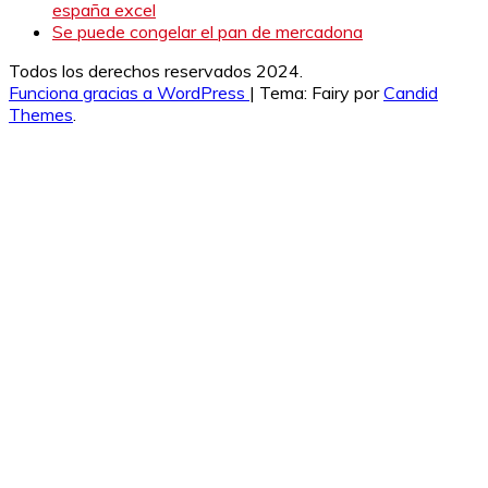
españa excel
Se puede congelar el pan de mercadona
Todos los derechos reservados 2024.
Funciona gracias a WordPress
|
Tema: Fairy por
Candid
Themes
.