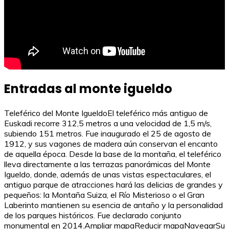
Entradas al monte igueldo
Teleférico del Monte IgueldoEl teleférico más antiguo de
Euskadi recorre 312,5 metros a una velocidad de 1,5 m/s,
subiendo 151 metros. Fue inaugurado el 25 de agosto de
1912, y sus vagones de madera aún conservan el encanto
de aquella época. Desde la base de la montaña, el teleférico
lleva directamente a las terrazas panorámicas del Monte
Igueldo, donde, además de unas vistas espectaculares, el
antiguo parque de atracciones hará las delicias de grandes y
pequeños: la Montaña Suiza, el Río Misterioso o el Gran
Laberinto mantienen su esencia de antaño y la personalidad
de los parques históricos. Fue declarado conjunto
monumental en 2014.Ampliar mapaReducir mapaNavegarSu