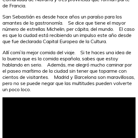
de Francia.
San Sebastián es desde hace años un paraíso para los
amantes de la gastronomía. Se dice que tiene el mayor
número de estrellas Michelin, per cápita, del mundo. El caso
es que la ciudad está recibiendo un impulso este año desde
que fue declarada Capital Europea de la Cultura.
Allí comí la mejor comida del viaje. Si te haces una idea de
lo buena que es la comida española, sabes que estoy
hablando en serio. Además, me alegró mucho caminar por
el paseo marítimo de la ciudad sin tener que toparme con
cientos de visitantes. Madrid y Barcelona son maravillosas,
pero no se puede negar que las multitudes pueden volverte
un poco loco.