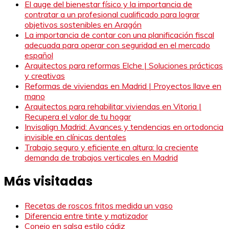
El auge del bienestar físico y la importancia de
contratar a un profesional cualificado para lograr
objetivos sostenibles en Aragón
La importancia de contar con una planificación fiscal
adecuada para operar con seguridad en el mercado
español
Arquitectos para reformas Elche | Soluciones prácticas
y creativas
Reformas de viviendas en Madrid | Proyectos llave en
mano
Arquitectos para rehabilitar viviendas en Vitoria |
Recupera el valor de tu hogar
Invisalign Madrid: Avances y tendencias en ortodoncia
invisible en clínicas dentales
Trabajo seguro y eficiente en altura: la creciente
demanda de trabajos verticales en Madrid
Más visitadas
Recetas de roscos fritos medida un vaso
Diferencia entre tinte y matizador
Conejo en salsa estilo cádiz