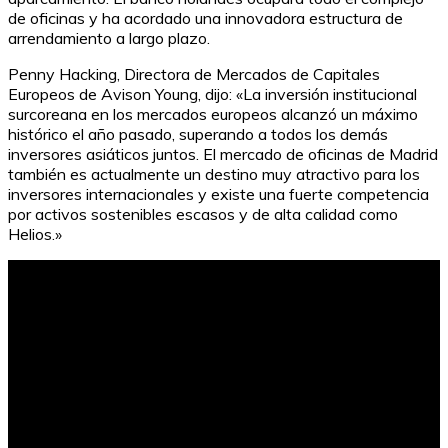
de oficinas y ha acordado una innovadora estructura de
arrendamiento a largo plazo.
Penny Hacking, Directora de Mercados de Capitales
Europeos de Avison Young, dijo: «La inversión institucional
surcoreana en los mercados europeos alcanzó un máximo
histórico el año pasado, superando a todos los demás
inversores asiáticos juntos. El mercado de oficinas de Madrid
también es actualmente un destino muy atractivo para los
inversores internacionales y existe una fuerte competencia
por activos sostenibles escasos y de alta calidad como
Helios.»