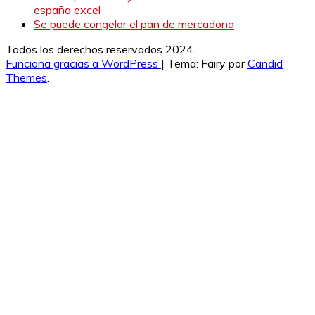
españa excel
Se puede congelar el pan de mercadona
Todos los derechos reservados 2024.
Funciona gracias a WordPress
|
Tema: Fairy por
Candid
Themes
.