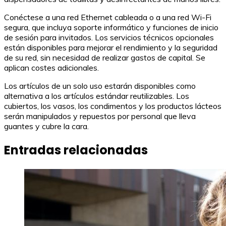
Conéctese a una red Ethernet cableada o a una red Wi-Fi
segura, que incluya soporte informático y funciones de inicio
de sesión para invitados. Los servicios técnicos opcionales
están disponibles para mejorar el rendimiento y la seguridad
de su red, sin necesidad de realizar gastos de capital. Se
aplican costes adicionales.
Los artículos de un solo uso estarán disponibles como
alternativa a los artículos estándar reutilizables. Los
cubiertos, los vasos, los condimentos y los productos lácteos
serán manipulados y repuestos por personal que lleva
guantes y cubre la cara.
Entradas relacionadas