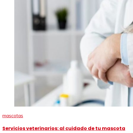
mascotas
Servicios veterinarios: al cuidado de tu mascota