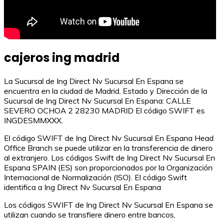
cajeros ing madrid
La Sucursal de Ing Direct Nv Sucursal En Espana se
encuentra en la ciudad de Madrid, Estado y Dirección de la
Sucursal de Ing Direct Nv Sucursal En Espana: CALLE
SEVERO OCHOA 2 28230 MADRID El código SWIFT es
INGDESMMXXX.
El código SWIFT de Ing Direct Nv Sucursal En Espana Head
Office Branch se puede utilizar en la transferencia de dinero
al extranjero. Los códigos Swift de Ing Direct Nv Sucursal En
Espana SPAIN (ES) son proporcionados por la Organización
Internacional de Normalización (ISO). El código Swift
identifica a Ing Direct Nv Sucursal En Espana
Los códigos SWIFT de Ing Direct Nv Sucursal En Espana se
utilizan cuando se transfiere dinero entre bancos,