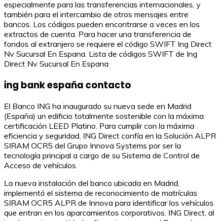
especialmente para las transferencias internacionales, y
también para el intercambio de otros mensajes entre
bancos. Los códigos pueden encontrarse a veces en los
extractos de cuenta. Para hacer una transferencia de
fondos al extranjero se requiere el código SWIFT Ing Direct
Nv Sucursal En Espana. Lista de códigos SWIFT de Ing
Direct Nv Sucursal En Espana
ing bank españa contacto
El Banco ING ha inaugurado su nueva sede en Madrid
(España) un edificio totalmente sostenible con la máxima
certificación LEED Platino. Para cumplir con la máxima
eficiencia y seguridad, ING Direct confía en la Solución ALPR
SIRAM OCR5 del Grupo Innova Systems por ser la
tecnología principal a cargo de su Sistema de Control de
Acceso de vehículos.
La nueva instalación del banco ubicada en Madrid,
implementó el sistema de reconocimiento de matrículas
SIRAM OCR5 ALPR de Innova para identificar los vehículos
que entran en los aparcamientos corporativos. ING Direct, al