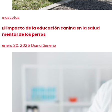
mascotas
El impacto de la educación canina en la salud
mental de los perros
enero 20, 2025
Diana Gimeno