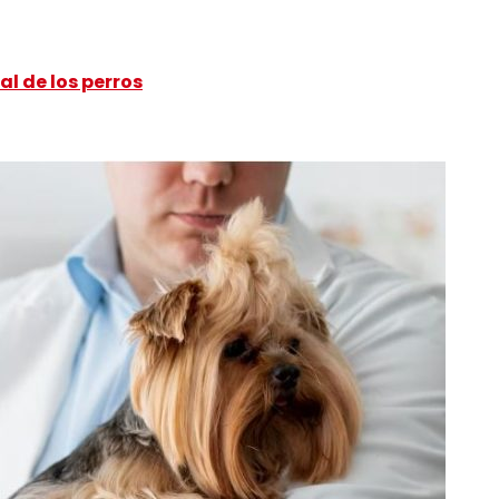
l de los perros