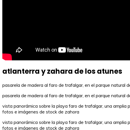
atlanterra y zahara de los atunes
pasarela de madera al faro de trafalgar, en el parque natural 
pasarela de madera al faro de trafalgar, en el parque natural 
vista panorámica sobre la playa faro de trafalgar, una amplia 
fotos e imágenes de stock de zahora
vista panorámica sobre la playa faro de trafalgar, una amplia 
fotos e imágenes de stock de zahora