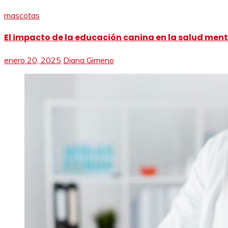
mascotas
El impacto de la educación canina en la salud menta
enero 20, 2025
Diana Gimeno