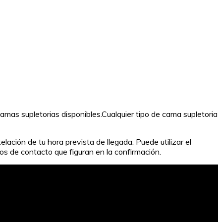
amas supletorias disponibles.Cualquier tipo de cama supletoria
lación de tu hora prevista de llegada. Puede utilizar el
os de contacto que figuran en la confirmación.