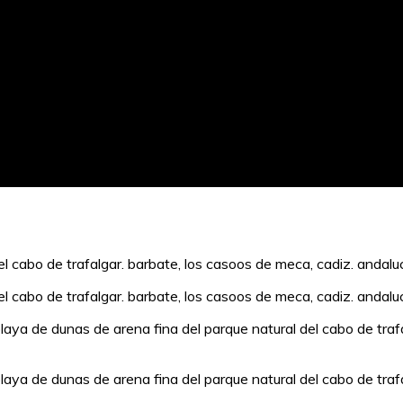
del cabo de trafalgar. barbate, los casoos de meca, cadiz. andal
del cabo de trafalgar. barbate, los casoos de meca, cadiz. andal
playa de dunas de arena fina del parque natural del cabo de traf
playa de dunas de arena fina del parque natural del cabo de traf