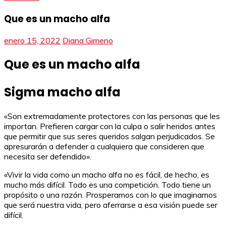
Que es un macho alfa
enero 15, 2022
Diana Gimeno
Que es un macho alfa
Sigma macho alfa
«Son extremadamente protectores con las personas que les
importan. Prefieren cargar con la culpa o salir heridos antes
que permitir que sus seres queridos salgan perjudicados. Se
apresurarán a defender a cualquiera que consideren que
necesita ser defendido».
«Vivir la vida como un macho alfa no es fácil, de hecho, es
mucho más difícil. Todo es una competición. Todo tiene un
propósito o una razón. Prosperamos con lo que imaginamos
que será nuestra vida, pero aferrarse a esa visión puede ser
difícil.