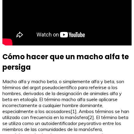
Cómo hacer que un macho alfa te
persiga
Macho alfa y macho beta, o simplemente alfa y beta, son
términos del argot pseudocientífico para referirse a los
hombres, derivados de la designación de animales alfa y
beta en etología. El término macho alfa suele aplicarse
incorrectamente a cualquier hombre dominante,
especialmente a los acosadores[1]. Ambos términos se han
utilizado con frecuencia en la manósfera[2]. El término beta
se utiliza como un autoidentificador peyorativo entre los
miembros de las comunidades de la manósfera,