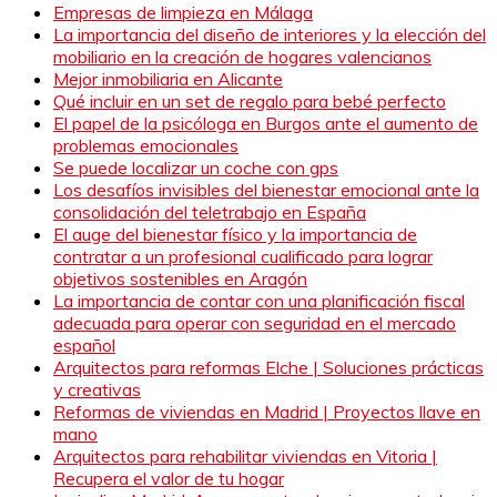
Empresas de limpieza en Málaga
La importancia del diseño de interiores y la elección del
mobiliario en la creación de hogares valencianos
Mejor inmobiliaria en Alicante
Qué incluir en un set de regalo para bebé perfecto
El papel de la psicóloga en Burgos ante el aumento de
problemas emocionales
Se puede localizar un coche con gps
Los desafíos invisibles del bienestar emocional ante la
consolidación del teletrabajo en España
El auge del bienestar físico y la importancia de
contratar a un profesional cualificado para lograr
objetivos sostenibles en Aragón
La importancia de contar con una planificación fiscal
adecuada para operar con seguridad en el mercado
español
Arquitectos para reformas Elche | Soluciones prácticas
y creativas
Reformas de viviendas en Madrid | Proyectos llave en
mano
Arquitectos para rehabilitar viviendas en Vitoria |
Recupera el valor de tu hogar