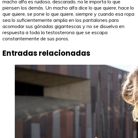
macho alfa es ruidoso, descarado, no le importa lo que
piensen los demás. Un macho alfa dice lo que quiere, hace lo
que quiere, se pone lo que quiere, siempre y cuando esa ropa
sea lo suficientemente amplia en los pantalones para
acomodar sus gónadas gigantescas y no se disuelva en
respuesta a toda la testosterona que se escapa
constantemente de sus poros.
Entradas relacionadas