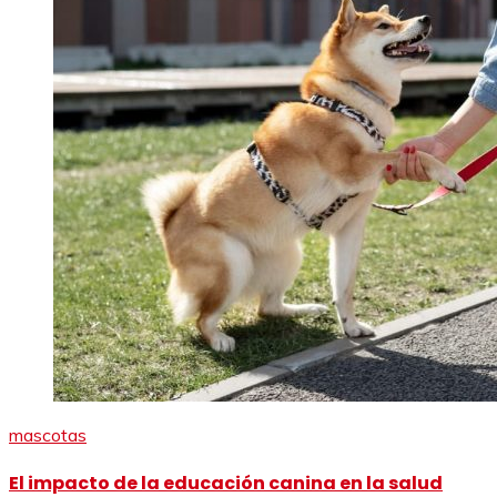
mascotas
El impacto de la educación canina en la salud