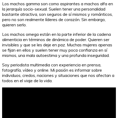
Los machos gamma son como aspirantes a machos alfa en
la jerarquía socio-sexual. Suelen tener una personalidad
bastante atractiva, son seguros de sí mismos y románticos,
pero no son realmente líderes de corazón. Sin embargo,
quieren serlo.
Los machos omega están en la parte inferior de la cadena
alimenticia en términos de dinámica de poder. Quieren ser
invisibles y que se les deje en paz. Muchas mujeres apenas
se fijan en ellos y suelen tener muy poca confianza en sí
mismos, una mala autoestima y una profunda inseguridad.
Soy periodista multimedia con experiencia en prensa,
fotografía, vídeo y online. Mi pasión es informar sobre
individuos, credos, naciones y situaciones que nos afectan a
todos en el viaje de la vida.