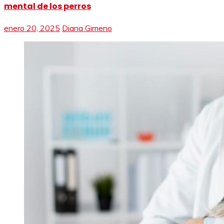
mental de los perros
enero 20, 2025
Diana Gimeno