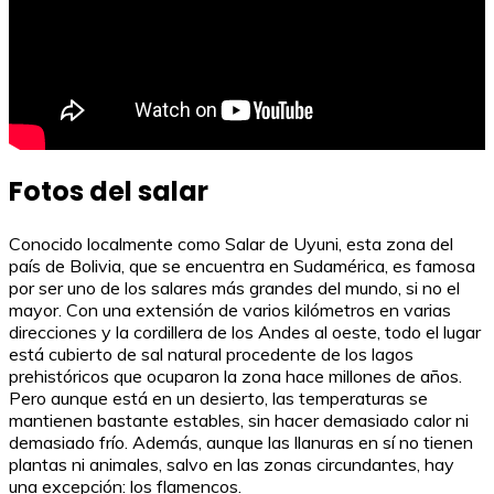
Fotos del salar
Conocido localmente como Salar de Uyuni, esta zona del
país de Bolivia, que se encuentra en Sudamérica, es famosa
por ser uno de los salares más grandes del mundo, si no el
mayor. Con una extensión de varios kilómetros en varias
direcciones y la cordillera de los Andes al oeste, todo el lugar
está cubierto de sal natural procedente de los lagos
prehistóricos que ocuparon la zona hace millones de años.
Pero aunque está en un desierto, las temperaturas se
mantienen bastante estables, sin hacer demasiado calor ni
demasiado frío. Además, aunque las llanuras en sí no tienen
plantas ni animales, salvo en las zonas circundantes, hay
una excepción: los flamencos.