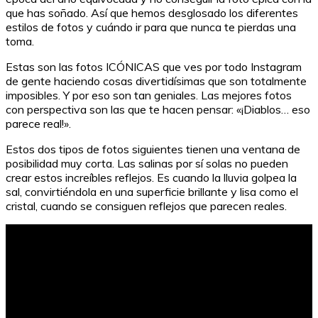
que has soñado. Así que hemos desglosado los diferentes
estilos de fotos y cuándo ir para que nunca te pierdas una
toma.
Estas son las fotos ICÓNICAS que ves por todo Instagram
de gente haciendo cosas divertidísimas que son totalmente
imposibles. Y por eso son tan geniales. Las mejores fotos
con perspectiva son las que te hacen pensar: «¡Diablos… eso
parece real!».
Estos dos tipos de fotos siguientes tienen una ventana de
posibilidad muy corta. Las salinas por sí solas no pueden
crear estos increíbles reflejos. Es cuando la lluvia golpea la
sal, convirtiéndola en una superficie brillante y lisa como el
cristal, cuando se consiguen reflejos que parecen reales.