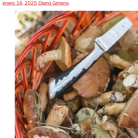
enero 16, 2025
Diana Gimeno