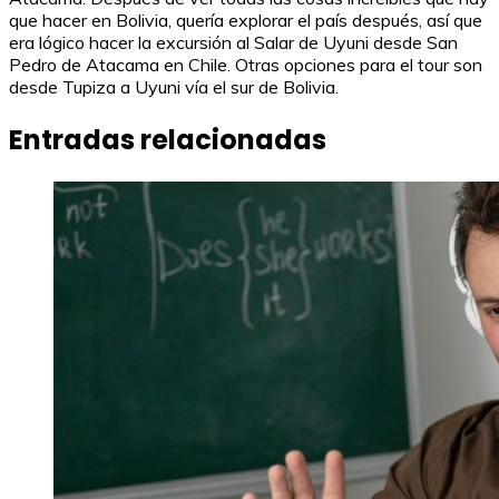
que hacer en Bolivia, quería explorar el país después, así que
era lógico hacer la excursión al Salar de Uyuni desde San
Pedro de Atacama en Chile. Otras opciones para el tour son
desde Tupiza a Uyuni vía el sur de Bolivia.
Entradas relacionadas