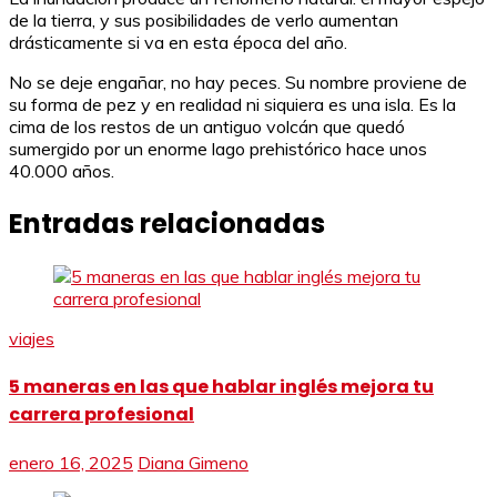
de la tierra, y sus posibilidades de verlo aumentan
drásticamente si va en esta época del año.
No se deje engañar, no hay peces. Su nombre proviene de
su forma de pez y en realidad ni siquiera es una isla. Es la
cima de los restos de un antiguo volcán que quedó
sumergido por un enorme lago prehistórico hace unos
40.000 años.
Entradas relacionadas
viajes
5 maneras en las que hablar inglés mejora tu
carrera profesional
enero 16, 2025
Diana Gimeno