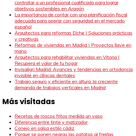
contratar a un profesional cualificado para lograr
objetivos sostenibles en Aragón
La importancia de contar con una planificación fiscal
adecuada para operar con seguridad en el mercado
español
Arquitectos para reformas Elche | Soluciones prácticas
y creativas
Reformas de viviendas en Madrid | Proyectos llave en
mano
Arquitectos para rehabilitar viviendas en Vitoria |
Recupera el valor de tu hogar
Invisalign Madrid: Avances y tendencias en ortodoncia
invisible en clínicas dentales
Trabajo seguro y eficiente en altura: la creciente
demanda de trabajos verticales en Madrid
Más visitadas
Recetas de roscos fritos medida un vaso
Diferencia entre tinte y matizador
Conejo en salsa estilo cádiz
Porque se ponen negras las patatas al freirlas