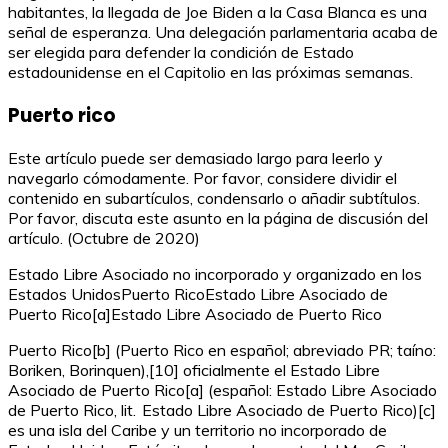
habitantes, la llegada de Joe Biden a la Casa Blanca es una
señal de esperanza. Una delegación parlamentaria acaba de
ser elegida para defender la condición de Estado
estadounidense en el Capitolio en las próximas semanas.
Puerto rico
Este artículo puede ser demasiado largo para leerlo y
navegarlo cómodamente. Por favor, considere dividir el
contenido en subartículos, condensarlo o añadir subtítulos.
Por favor, discuta este asunto en la página de discusión del
artículo. (Octubre de 2020)
Estado Libre Asociado no incorporado y organizado en los
Estados UnidosPuerto RicoEstado Libre Asociado de
Puerto Rico[a]Estado Libre Asociado de Puerto Rico
Puerto Rico[b] (Puerto Rico en español; abreviado PR; taíno:
Boriken, Borinquen),[10] oficialmente el Estado Libre
Asociado de Puerto Rico[a] (español: Estado Libre Asociado
de Puerto Rico, lit. Estado Libre Asociado de Puerto Rico)[c]
es una isla del Caribe y un territorio no incorporado de