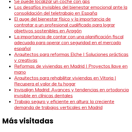
Se puede localizar un coche con gps
Los desafíos invisibles del bienestar emocional ante la
consolidación del teletrabajo en España
El auge del bienestar físico y la importancia de
contratar a un profesional cualificado para lograr
objetivos sostenibles en Aragón
La importancia de contar con una planificación fiscal
adecuada para operar con seguridad en el mercado
español
Arquitectos para reformas Elche | Soluciones prácticas
y creativas
Reformas de viviendas en Madrid | Proyectos llave en
mano
Arquitectos para rehabilitar viviendas en Vitoria |
Recupera el valor de tu hogar
Invisalign Madrid: Avances y tendencias en ortodoncia
invisible en clínicas dentales
Trabajo seguro y eficiente en altura: la creciente
demanda de trabajos verticales en Madrid
Más visitadas