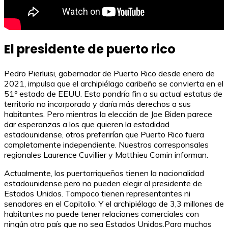
El presidente de puerto rico
Pedro Pierluisi, gobernador de Puerto Rico desde enero de
2021, impulsa que el archipiélago caribeño se convierta en el
51º estado de EEUU. Esto pondría fin a su actual estatus de
territorio no incorporado y daría más derechos a sus
habitantes. Pero mientras la elección de Joe Biden parece
dar esperanzas a los que quieren la estadidad
estadounidense, otros preferirían que Puerto Rico fuera
completamente independiente. Nuestros corresponsales
regionales Laurence Cuvillier y Matthieu Comin informan.
Actualmente, los puertorriqueños tienen la nacionalidad
estadounidense pero no pueden elegir al presidente de
Estados Unidos. Tampoco tienen representantes ni
senadores en el Capitolio. Y el archipiélago de 3,3 millones de
habitantes no puede tener relaciones comerciales con
ningún otro país que no sea Estados Unidos.Para muchos