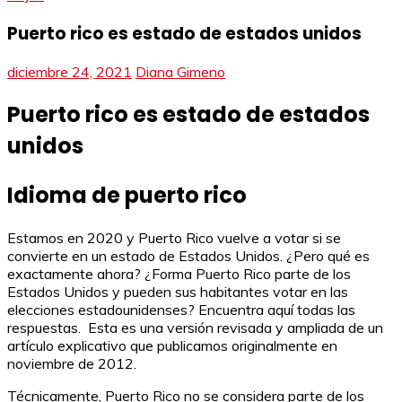
Puerto rico es estado de estados unidos
diciembre 24, 2021
Diana Gimeno
Puerto rico es estado de estados
unidos
Idioma de puerto rico
Estamos en 2020 y Puerto Rico vuelve a votar si se
convierte en un estado de Estados Unidos. ¿Pero qué es
exactamente ahora? ¿Forma Puerto Rico parte de los
Estados Unidos y pueden sus habitantes votar en las
elecciones estadounidenses? Encuentra aquí todas las
respuestas. Esta es una versión revisada y ampliada de un
artículo explicativo que publicamos originalmente en
noviembre de 2012.
Técnicamente, Puerto Rico no se considera parte de los