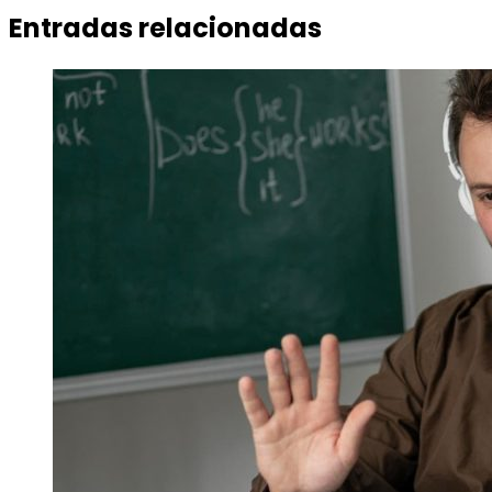
Entradas relacionadas