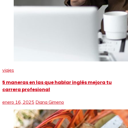
viajes
5 maneras en las que hablar inglés mejora tu
carrera profesional
enero 16, 2025
Diana Gimeno