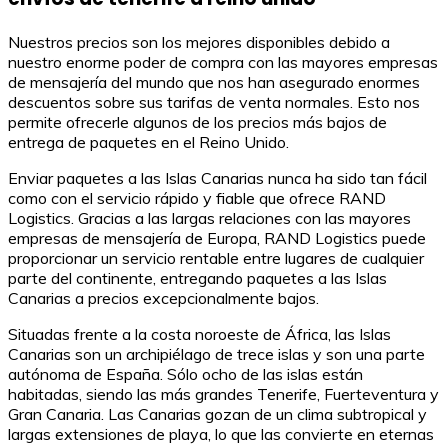
Nuestros precios son los mejores disponibles debido a
nuestro enorme poder de compra con las mayores empresas
de mensajería del mundo que nos han asegurado enormes
descuentos sobre sus tarifas de venta normales. Esto nos
permite ofrecerle algunos de los precios más bajos de
entrega de paquetes en el Reino Unido.
Enviar paquetes a las Islas Canarias nunca ha sido tan fácil
como con el servicio rápido y fiable que ofrece RAND
Logistics. Gracias a las largas relaciones con las mayores
empresas de mensajería de Europa, RAND Logistics puede
proporcionar un servicio rentable entre lugares de cualquier
parte del continente, entregando paquetes a las Islas
Canarias a precios excepcionalmente bajos.
Situadas frente a la costa noroeste de África, las Islas
Canarias son un archipiélago de trece islas y son una parte
autónoma de España. Sólo ocho de las islas están
habitadas, siendo las más grandes Tenerife, Fuerteventura y
Gran Canaria. Las Canarias gozan de un clima subtropical y
largas extensiones de playa, lo que las convierte en eternas