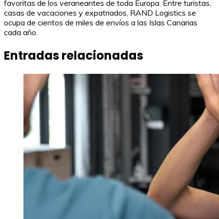
favoritas de los veraneantes de toda Europa. Entre turistas,
casas de vacaciones y expatriados, RAND Logistics se
ocupa de cientos de miles de envíos a las Islas Canarias
cada año.
Entradas relacionadas