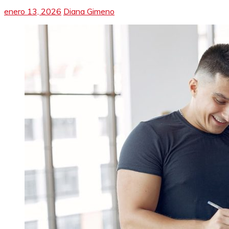
enero 13, 2026
Diana Gimeno