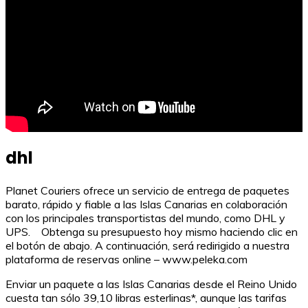
dhl
Planet Couriers ofrece un servicio de entrega de paquetes
barato, rápido y fiable a las Islas Canarias en colaboración
con los principales transportistas del mundo, como DHL y
UPS. Obtenga su presupuesto hoy mismo haciendo clic en
el botón de abajo. A continuación, será redirigido a nuestra
plataforma de reservas online – www.peleka.com
Enviar un paquete a las Islas Canarias desde el Reino Unido
cuesta tan sólo 39,10 libras esterlinas*, aunque las tarifas