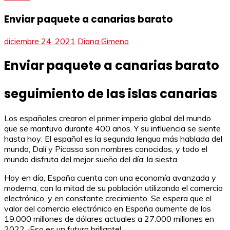
Enviar paquete a canarias barato
diciembre 24, 2021
Diana Gimeno
Enviar paquete a canarias barato
seguimiento de las islas canarias
Los españoles crearon el primer imperio global del mundo
que se mantuvo durante 400 años. Y su influencia se siente
hasta hoy: El español es la segunda lengua más hablada del
mundo, Dalí y Picasso son nombres conocidos, y todo el
mundo disfruta del mejor sueño del día: la siesta.
Hoy en día, España cuenta con una economía avanzada y
moderna, con la mitad de su población utilizando el comercio
electrónico, y en constante crecimiento. Se espera que el
valor del comercio electrónico en España aumente de los
19.000 millones de dólares actuales a 27.000 millones en
2022. ¡Eso es un futuro brillante!