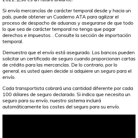
Si envía mercancías de carácter temporal desde y hacia un
país, puede obtener un Cuaderno ATA para agilizar el
proceso de despacho de aduanas y asegurarse de que todo
lo que sea de carácter temporal no tenga que pagar
derechos e impuestos. . Consulte la sección de importación
temporal.
Demuestra que el envío está asegurado. Los bancos pueden
solicitar un certificado de seguro cuando proporcionan cartas
de crédito para las mercancías. De lo contrario, por lo
general, es usted quien decide si adquiere un seguro para el
envío.
Cada transportista cobrará una cantidad diferente por cada
100 dólares de seguro declarado. Si indica que necesita un
seguro para su envío, nuestro sistema incluirá
automáticamente los costes del seguro para su envío.