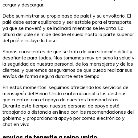
cargar y descargar.
Debe suministrar su propia base de palet y su envoltorio. El
palé debe estar equilibrado y ser estable para el transporte,
ya que se moverá y se inclinará mientras se levanta. La
altura del palé se mide desde el suelo hasta la parte superior
del palé e incluye la base.
Somos conscientes de que se trata de una situación difícil y
desafiante para todos. Nos tomamos muy en serio la salud y
la seguridad de nuestro personal, de los mensajeros y de los
clientes, y queremos asegurarnos de que pueda realizar sus
envíos de forma segura durante este tiempo.
En estos momentos, seguimos ofreciendo los servicios de
mensajería del Reino Unido e internacional a los destinos
que cuentan con el apoyo de nuestros transportistas.
Durante este tiempo, nuestro personal de apoyo está
trabajando a distancia en línea con las recomendaciones del
gobierno y proporcionará apoyo por correo electrónico y
chat en vivo.
envíos de tenerife a reino unido