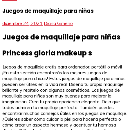
Juegos de maquillaje para niñas
diciembre 24, 2021
Diana Gimeno
Juegos de maquillaje para niñas
Princess gloria makeup s
Juegos de maquillaje gratis para ordenador, portátil o móvil
¡En esta sección encontrarás los mejores juegos de
maquillaje para chicas! Estos juegos de maquillaje para niñas
pueden ser útiles en la vida real. Diseña tu propio maquillaje
brillante y repítelo con algunos cosméticos. Los juegos de
maquillaje para niñas son muy buenos para mejorar la
imaginación. Crea tu propia apariencia elegante. Deja que
todos admiren tu maquillaje perfecto. También puedes
encontrar muchos consejos útiles en los juegos de maquillaje.
¿Quieres saber cómo cuidar la piel para hacerla perfecta o
cómo crear un aspecto hermoso y acentuar tu hermosa