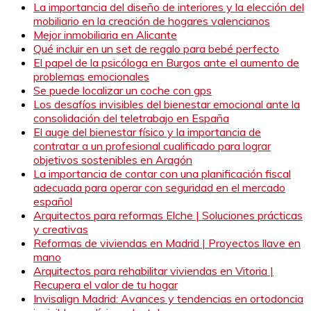
La importancia del diseño de interiores y la elección del
mobiliario en la creación de hogares valencianos
Mejor inmobiliaria en Alicante
Qué incluir en un set de regalo para bebé perfecto
El papel de la psicóloga en Burgos ante el aumento de
problemas emocionales
Se puede localizar un coche con gps
Los desafíos invisibles del bienestar emocional ante la
consolidación del teletrabajo en España
El auge del bienestar físico y la importancia de
contratar a un profesional cualificado para lograr
objetivos sostenibles en Aragón
La importancia de contar con una planificación fiscal
adecuada para operar con seguridad en el mercado
español
Arquitectos para reformas Elche | Soluciones prácticas
y creativas
Reformas de viviendas en Madrid | Proyectos llave en
mano
Arquitectos para rehabilitar viviendas en Vitoria |
Recupera el valor de tu hogar
Invisalign Madrid: Avances y tendencias en ortodoncia