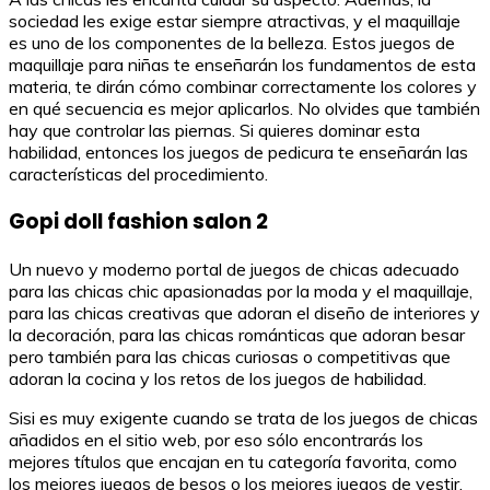
sociedad les exige estar siempre atractivas, y el maquillaje
es uno de los componentes de la belleza. Estos juegos de
maquillaje para niñas te enseñarán los fundamentos de esta
materia, te dirán cómo combinar correctamente los colores y
en qué secuencia es mejor aplicarlos. No olvides que también
hay que controlar las piernas. Si quieres dominar esta
habilidad, entonces los juegos de pedicura te enseñarán las
características del procedimiento.
Gopi doll fashion salon 2
Un nuevo y moderno portal de juegos de chicas adecuado
para las chicas chic apasionadas por la moda y el maquillaje,
para las chicas creativas que adoran el diseño de interiores y
la decoración, para las chicas románticas que adoran besar
pero también para las chicas curiosas o competitivas que
adoran la cocina y los retos de los juegos de habilidad.
Sisi es muy exigente cuando se trata de los juegos de chicas
añadidos en el sitio web, por eso sólo encontrarás los
mejores títulos que encajan en tu categoría favorita, como
los mejores juegos de besos o los mejores juegos de vestir.