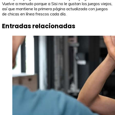
Vuelve a menudo porque a Sisi no le gustan los juegos viejos,
así que mantiene la primera página actualizada con juegos
de chicas en línea frescos cada día.
Entradas relacionadas