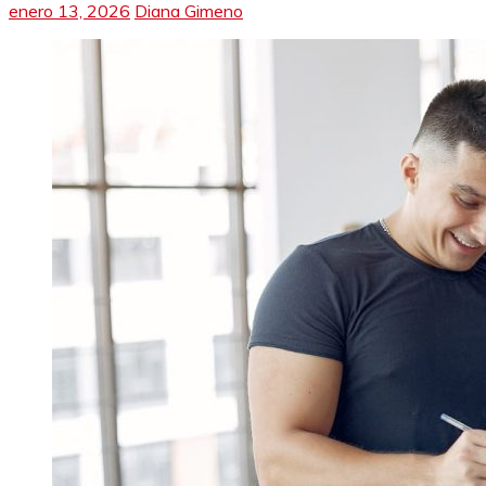
enero 13, 2026
Diana Gimeno