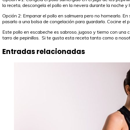
la receta, descongela el pollo en la nevera durante la noche 
Opción 2: Empanar el pollo en salmuera pero no hornearlo. En 
pasarlo a una bolsa de congelación para guardarlo. Cocine el 
Este pollo en escabeche es sabroso, jugoso y tierno con una cor
tarro de pepinillos. Si te gusta esta receta tanto como a noso
Entradas relacionadas