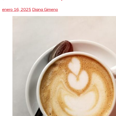
enero 16, 2025
Diana Gimeno