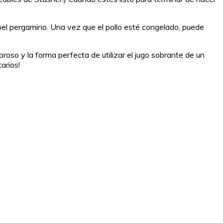
pel pergamino. Una vez que el pollo esté congelado, puede
broso y la forma perfecta de utilizar el jugo sobrante de un
arios!