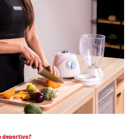
o deportivo?