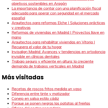
objetivos sostenibles en Aragón
La importancia de contar con una planificación fiscal
adecuada para operar con seguridad en el mercado
español
Arquitectos para reformas Elche | Soluciones prácticas
y creativas
Reformas de viviendas en Madrid | Proyectos llave en
mano
Arquitectos para rehabilitar viviendas en Vitoria |
Recupera el valor de tu hogar
Invisalign Madrid: Avances y tendencias en ortodoncia
invisible en clínicas dentales
Trabajo seguro y eficiente en altura: la creciente
demanda de trabajos verticales en Madrid
Más visitadas
Recetas de roscos fritos medida un vaso
Diferencia entre tinte y matizador
Conejo en salsa estilo cádiz
Porque se ponen negras las patatas al freirlas