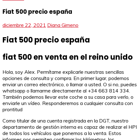
Fiat 500 precio españa
diciembre 22, 2021
Diana Gimeno
Fiat 500 precio españa
fiat 500 en venta en el reino unido
Hola, soy Alex. Permítame explicarle nuestras sencillas
opciones de consulta y compra. En primer lugar, podemos
enviar un correo electrónico, o llamar a usted. O si no, puedes
whatsapp o llamarme directamente al +34 663 814 334.
También podemos llevar este coche a su casa para verlo, o
enviarle un vídeo. Responderemos a cualquier consulta con
prontitud
Como titular de una cuenta registrada en la DGT, nuestro
departamento de gestión interna es capaz de realizar el HPI
de todos los vehículos que ponemos a la venta. Estos
informes nos permiten confirmar los kilómetros, los