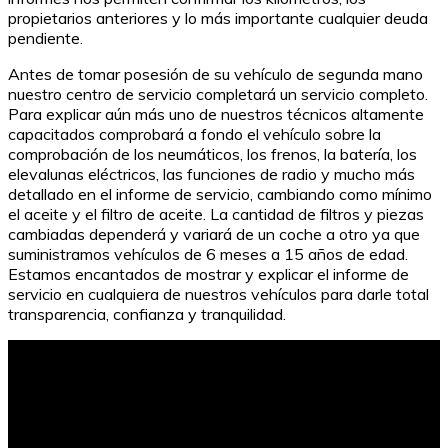
propietarios anteriores y lo más importante cualquier deuda
pendiente.
Antes de tomar posesión de su vehículo de segunda mano
nuestro centro de servicio completará un servicio completo.
Para explicar aún más uno de nuestros técnicos altamente
capacitados comprobará a fondo el vehículo sobre la
comprobación de los neumáticos, los frenos, la batería, los
elevalunas eléctricos, las funciones de radio y mucho más
detallado en el informe de servicio, cambiando como mínimo
el aceite y el filtro de aceite. La cantidad de filtros y piezas
cambiadas dependerá y variará de un coche a otro ya que
suministramos vehículos de 6 meses a 15 años de edad.
Estamos encantados de mostrar y explicar el informe de
servicio en cualquiera de nuestros vehículos para darle total
transparencia, confianza y tranquilidad.