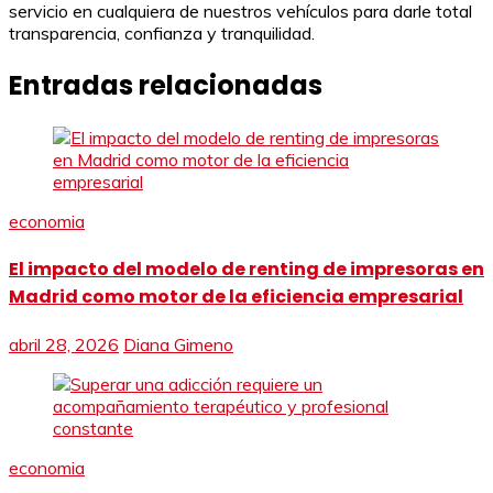
servicio en cualquiera de nuestros vehículos para darle total
transparencia, confianza y tranquilidad.
Entradas relacionadas
economia
El impacto del modelo de renting de impresoras en
Madrid como motor de la eficiencia empresarial
abril 28, 2026
Diana Gimeno
economia