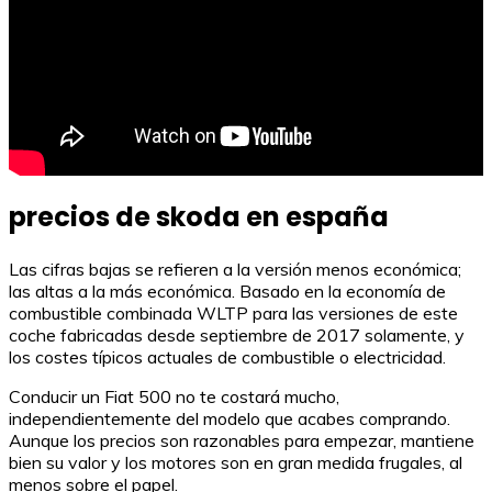
precios de skoda en españa
Las cifras bajas se refieren a la versión menos económica;
las altas a la más económica. Basado en la economía de
combustible combinada WLTP para las versiones de este
coche fabricadas desde septiembre de 2017 solamente, y
los costes típicos actuales de combustible o electricidad.
Conducir un Fiat 500 no te costará mucho,
independientemente del modelo que acabes comprando.
Aunque los precios son razonables para empezar, mantiene
bien su valor y los motores son en gran medida frugales, al
menos sobre el papel.