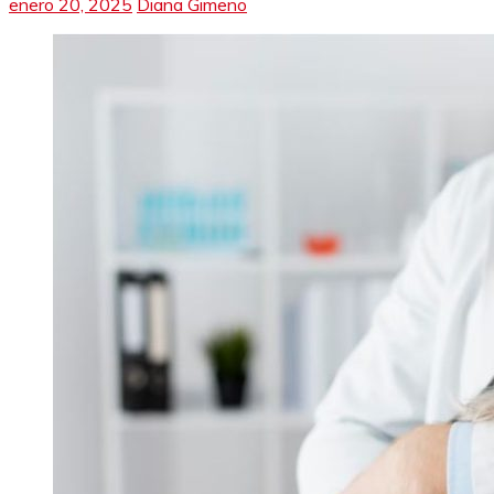
enero 20, 2025
Diana Gimeno