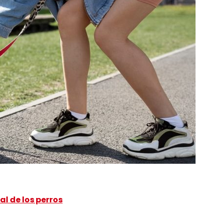
l de los perros