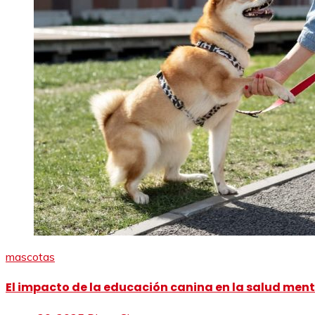
mascotas
El impacto de la educación canina en la salud menta